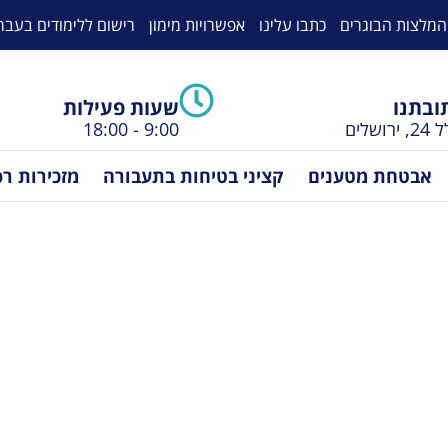
המלצות הבוגרים
כתבו עלינו
אפשרויות מימון
רישום ללימודים בעבר
ובתנו
שעות פעילות
ירושלים
9:00 - 18:00
אבטחת מטענים
קציני בטיחות בתעבורה
מזכירות ר