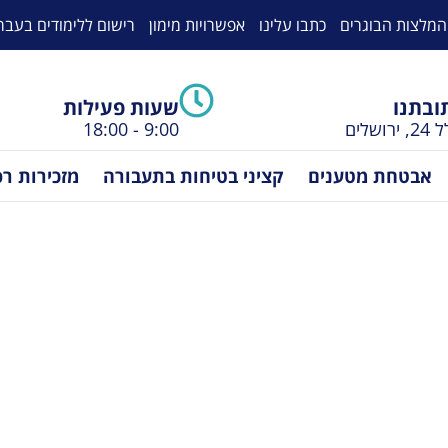
המלצות הבוגרים
כתבו עלינו
אפשרויות מימון
רישום ללימודים בעבר
ובתנו
שעות פעילות
ירושלים
9:00 - 18:00
אבטחת מטענים
קציני בטיחות בתעבורה
מזכירות ר