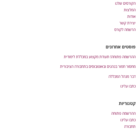
הקורסים שלנו
המלצות
אודות
יצירת קשר
הרשמה לקורס
פוסטים אחרונים
ההרשמה פתוחה! תעודת מקצוע במכללת לימודית
מחסור חמור בנהגים ובאוטובוסים בתחבורה הציבורית
דבר מנהל המכללה
כתבו עלינו
קטגוריות
ההרשמה פתוחה
כתבו עלינו
תחבורה